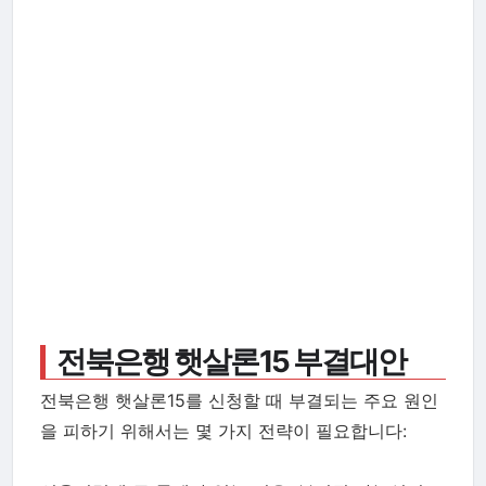
전북은행 햇살론15 부결대안
전북은행 햇살론15를 신청할 때 부결되는 주요 원인
을 피하기 위해서는 몇 가지 전략이 필요합니다: