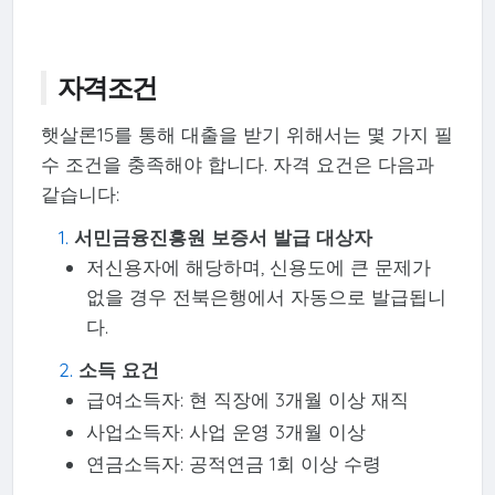
자격조건
햇살론15를 통해 대출을 받기 위해서는 몇 가지 필
수 조건을 충족해야 합니다. 자격 요건은 다음과
같습니다:
서민금융진흥원 보증서 발급 대상자
저신용자에 해당하며, 신용도에 큰 문제가
없을 경우 전북은행에서 자동으로 발급됩니
다.
소득 요건
급여소득자: 현 직장에 3개월 이상 재직
사업소득자: 사업 운영 3개월 이상
연금소득자: 공적연금 1회 이상 수령