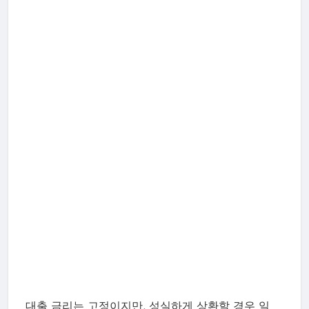
대출 금리는 고정이지만, 성실하게 상환할 경우 일