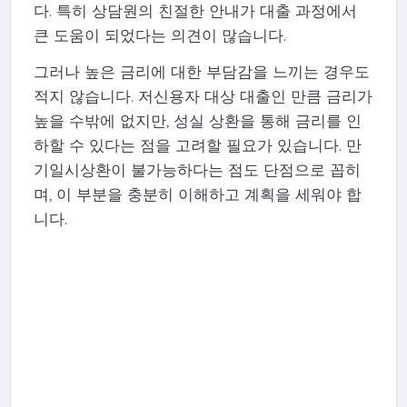
다. 특히 상담원의 친절한 안내가 대출 과정에서
큰 도움이 되었다는 의견이 많습니다.
그러나 높은 금리에 대한 부담감을 느끼는 경우도
적지 않습니다. 저신용자 대상 대출인 만큼 금리가
높을 수밖에 없지만, 성실 상환을 통해 금리를 인
하할 수 있다는 점을 고려할 필요가 있습니다. 만
기일시상환이 불가능하다는 점도 단점으로 꼽히
며, 이 부분을 충분히 이해하고 계획을 세워야 합
니다.