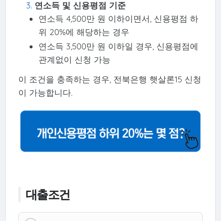
연소득 및 신용평점 기준
연소득 4,500만 원 이하이면서, 신용평점 하
위 20%에 해당하는 경우
연소득 3,500만 원 이하일 경우, 신용평점에
관계없이 신청 가능
이 조건을 충족하는 경우, 전북은행 햇살론15 신청
이 가능합니다.
대출조건