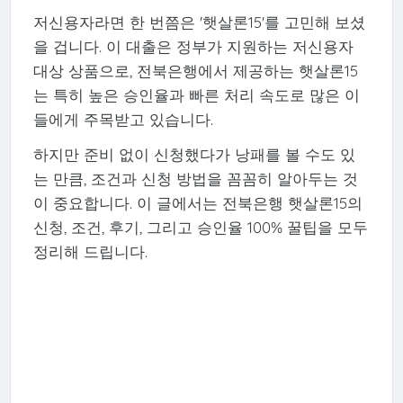
저신용자라면 한 번쯤은 '햇살론15'를 고민해 보셨
을 겁니다. 이 대출은 정부가 지원하는 저신용자
대상 상품으로, 전북은행에서 제공하는 햇살론15
는 특히 높은 승인율과 빠른 처리 속도로 많은 이
들에게 주목받고 있습니다.
하지만 준비 없이 신청했다가 낭패를 볼 수도 있
는 만큼, 조건과 신청 방법을 꼼꼼히 알아두는 것
이 중요합니다. 이 글에서는 전북은행 햇살론15의
신청, 조건, 후기, 그리고 승인율 100% 꿀팁을 모두
정리해 드립니다.