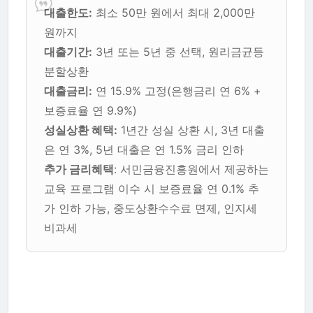
대출한도:
최소 50만 원에서 최대 2,000만
원까지
대출기간:
3년 또는 5년 중 선택, 원리금균등
분할상환
대출금리:
연 15.9% 고정(은행금리 연 6% +
보증료율 연 9.9%)
성실상환 혜택:
1년간 성실 상환 시, 3년 대출
은 연 3%, 5년 대출은 연 1.5% 금리 인하
추가 금리혜택
: 서민금융진흥원에서 제공하는
교육 프로그램 이수 시 보증료율 연 0.1% 추
가 인하 가능, 중도상환수수료 면제, 인지세
비과세