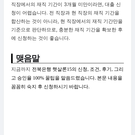
직장에서의 재직 기간이 3개월 미만이라면, 대출 신
청이 어렵습니다. 전 직장과 현 직장의 재직 기간을
합산하는 것이 아니라, 현 직장에서의 재직 기간만을
기준으로 판단하므로, 충분한 재직 기간을 확보한 후
에 신청하는 것이 좋습니다.
맺음말
지금까지
전북은행 햇살론15의 신청, 조건, 후기, 그리
고 승인율 100% 꿀팁을 말씀드렸습니다. 본문 내용을
꼼꼼히 숙지 후 신청하시기 바랍니다.