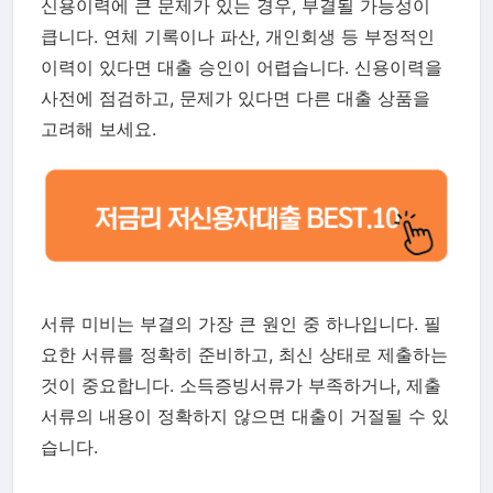
신용이력에 큰 문제가 있는 경우, 부결될 가능성이
큽니다. 연체 기록이나 파산, 개인회생 등 부정적인
이력이 있다면 대출 승인이 어렵습니다. 신용이력을
사전에 점검하고, 문제가 있다면 다른 대출 상품을
고려해 보세요.
서류 미비는 부결의 가장 큰 원인 중 하나입니다. 필
요한 서류를 정확히 준비하고, 최신 상태로 제출하는
것이 중요합니다. 소득증빙서류가 부족하거나, 제출
서류의 내용이 정확하지 않으면 대출이 거절될 수 있
습니다.