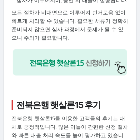
심사가 이루어지며, 승인 시 대출이 실행됩니다.
모든 절차가 비대면으로 이루어져 번거로움 없이
빠르게 처리할 수 있습니다. 필요한 서류가 정확히
준비되지 않으면 심사 과정에서 문제가 될 수 있
으니 주의가 필요합니다.
전북은행 햇살론15 후기
전북은행 햇살론15를 이용한 고객들의 후기는 대
체로 긍정적입니다. 많은 이들이 간편한 신청 절차
와 빠른 대출 처리 속도를 높이 평가하고 있습니