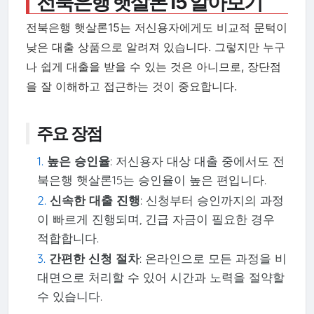
전북은행 햇살론15 알아보기
전북은행 햇살론15는 저신용자에게도 비교적 문턱이
낮은 대출 상품으로 알려져 있습니다. 그렇지만 누구
나 쉽게 대출을 받을 수 있는 것은 아니므로, 장단점
을 잘 이해하고 접근하는 것이 중요합니다.
주요 장점
높은 승인율
: 저신용자 대상 대출 중에서도 전
북은행 햇살론15는 승인율이 높은 편입니다.
신속한 대출 진행
: 신청부터 승인까지의 과정
이 빠르게 진행되며, 긴급 자금이 필요한 경우
적합합니다.
간편한 신청 절차
: 온라인으로 모든 과정을 비
대면으로 처리할 수 있어 시간과 노력을 절약할
수 있습니다.