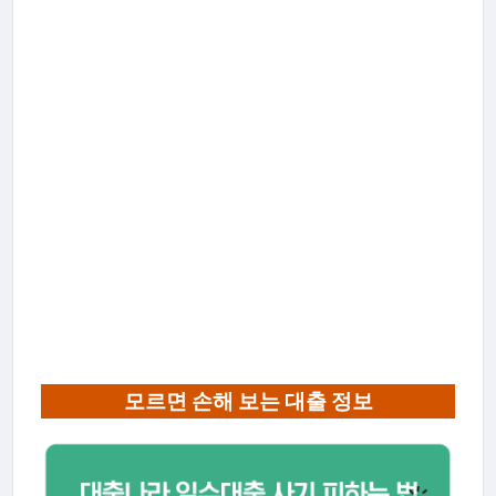
모르면 손해 보는 대출 정보