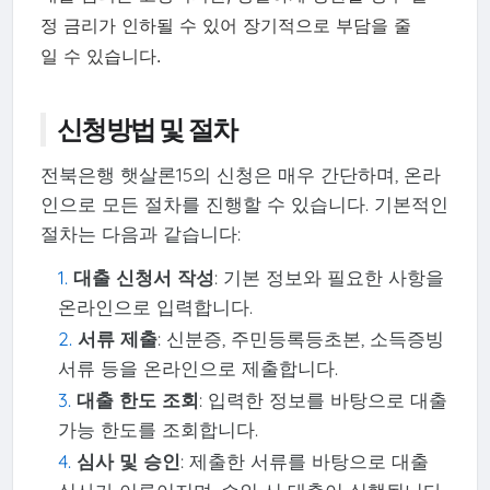
정 금리가 인하될 수 있어 장기적으로 부담을 줄
일 수 있습니다.
신청방법 및 절차
전북은행 햇살론15의 신청은 매우 간단하며, 온라
인으로 모든 절차를 진행할 수 있습니다. 기본적인
절차는 다음과 같습니다:
대출 신청서 작성
: 기본 정보와 필요한 사항을
온라인으로 입력합니다.
서류 제출
: 신분증, 주민등록등초본, 소득증빙
서류 등을 온라인으로 제출합니다.
대출 한도 조회
: 입력한 정보를 바탕으로 대출
가능 한도를 조회합니다.
심사 및 승인
: 제출한 서류를 바탕으로 대출