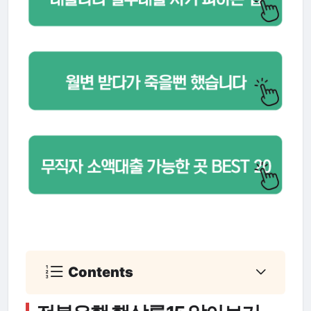
Contents