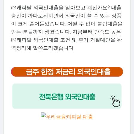
iM캐피탈 외국인대출을 알아보고 계신가요? 대출
승인이 까다로워지면서 외국인이 쓸 수 있는 상품
이 크게 줄어들었습니다. 어쩔 수 없이 불법대출을
받는 분들까지 생겼습니다. 지금부터 만족도 높은
iM캐피탈 외국인대출 조건 및 후기 거절대안을 완
벽정리해 말씀드리겠습니다.
금주 한정 저금리 외국인대출