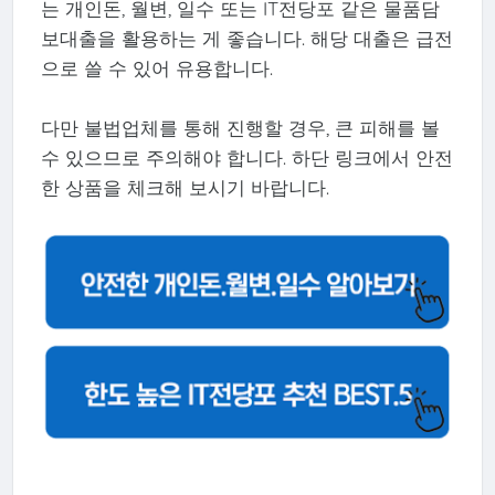
는 개인돈, 월변, 일수 또는 IT전당포 같은 물품담
보대출을 활용하는 게 좋습니다. 해당 대출은 급전
으로 쓸 수 있어 유용합니다.
다만 불법업체를 통해 진행할 경우, 큰 피해를 볼
수 있으므로 주의해야 합니다. 하단 링크에서 안전
한 상품을 체크해 보시기 바랍니다.