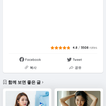
4.8
/
3508
rates
Facebook
Tweet
복사
공유
함께 보면 좋은 글