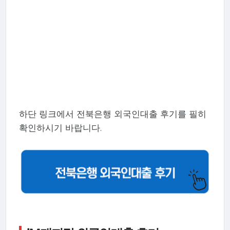
하단 링크에서 전북은행 외국인대출 후기를 필히
확인하시기 바랍니다.