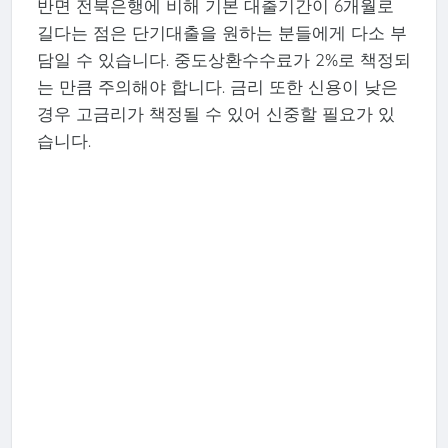
반면 전북은행에 비해 기본 대출기간이 6개월로
길다는 점은 단기대출을 원하는 분들에게 다소 부
담일 수 있습니다. 중도상환수수료가 2%로 책정되
는 만큼 주의해야 합니다. 금리 또한 신용이 낮은
경우 고금리가 책정될 수 있어 신중할 필요가 있
습니다.