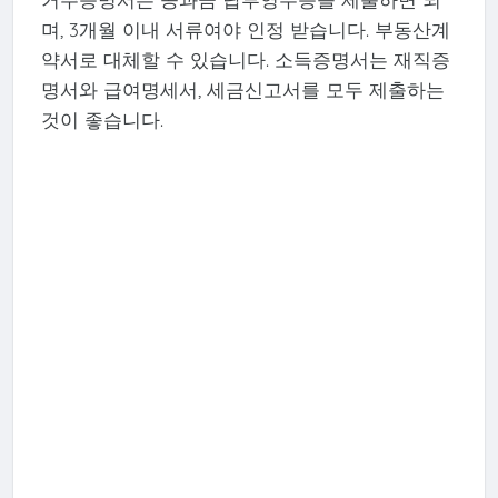
며, 3개월 이내 서류여야 인정 받습니다. 부동산계
약서로 대체할 수 있습니다. 소득증명서는 재직증
명서와 급여명세서, 세금신고서를 모두 제출하는
것이 좋습니다.