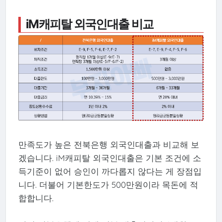
iM캐피탈 외국인대출 비교
만족도가 높은 전북은행 외국인대출과 비교해 보
겠습니다. iM캐피탈 외국인대출은 기본 조건에 소
득기준이 없어 승인이 까다롭지 않다는 게 장점입
니다. 더불어 기본한도가 500만원이라 목돈에 적
합합니다.