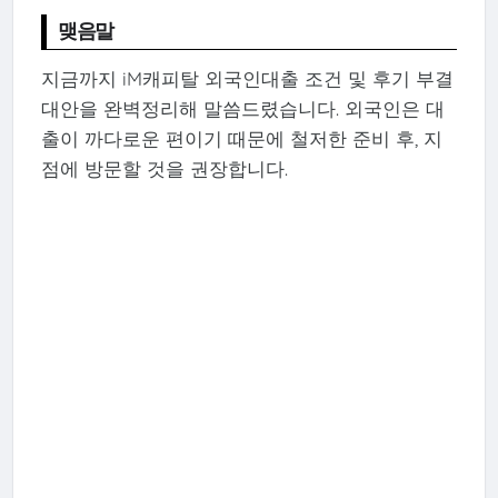
맺음말
지금까지 iM캐피탈 외국인대출 조건 및 후기 부결
대안을 완벽정리해 말씀드렸습니다. 외국인은 대
출이 까다로운 편이기 때문에 철저한 준비 후, 지
점에 방문할 것을 권장합니다.