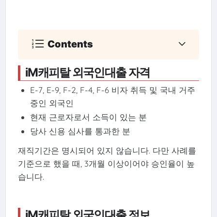
Contents
iM캐피탈 외국인대출 자격
E-7, E-9, F-2, F-4, F-6 비자 취득 및 국내 거주
중인 외국인
현재 근로자로서 소득이 있는 분
당사 신용 심사를 통과한 분
재직기간은 명시되어 있지 않습니다. 다만 사례를
기준으로 했을 때, 3개월 이상이어야 승인율이 높
습니다.
iM캐피탈 외국인대출 정보