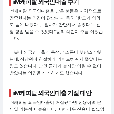
iM캐피탈 외국인대출 후기
iM캐피탈 외국인대출을 받은 분들은 대체적으로
만족한다는 의견이 많습니다. 특히 "한도가 의외
로 높게 나왔다.", "절차가 간단해서 좋았다.", "신
청 당일 받을 수 있었다."등의 의견이 주를 이뤘습
니다.
더불어 외국인대출의 특성상 소통이 부담스러웠
는데, 상담원이 친절하게 가이드해줘서 좋았다는
평도 있습니다. 반면 금리가 높지만 어쩔 수 없이
받았다는 의견을 제기하기도 했습니다.
iM캐피탈 외국인대출 거절 대안
iM캐피탈 외국인대출이 거절됐다면 신용이력 문
제일 가능성이 높습니다. 이런 경우 신용이 필요없