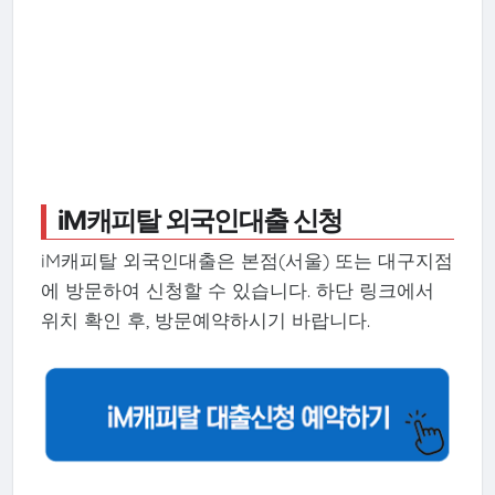
iM캐피탈 외국인대출 신청
iM캐피탈 외국인대출은 본점(서울) 또는 대구지점
에 방문하여 신청할 수 있습니다. 하단 링크에서
위치 확인 후, 방문예약하시기 바랍니다.